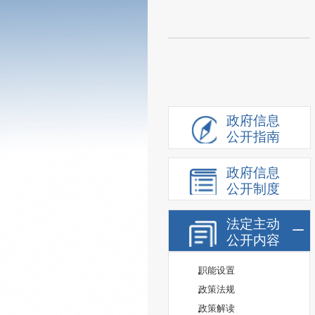
政府信息
公开指南
政府信息
公开制度
法定主动
公开内容
职能设置
政策法规
政策解读