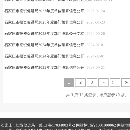
石家庄市投资促进局2025年度单位预算信息公开
2025-01-24
石家庄市投资促进局2025年度部门预算信息公开
2025-01-23
石家庄市投资促进局2023年度部门决算公开文本
2024-09-20
石家庄市投资促进局2024年度单位预算信息公开
2024-02-01
石家庄市投资促进局2024年度部门预算信息公开
2024-02-01
石家庄市投资促进局2022年度部门决算信息公开
2023-09-21
1
2
3
»
➤
共 3 页 31 条记录，每页显示 13 条。
：石家庄市投资促进局
冀ICP备17034003号-2
网站标识码 1301000062
网站地