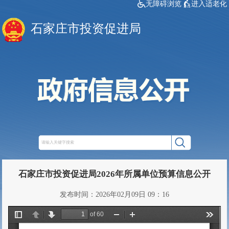
无障碍浏览
进入适老化
石家庄市投资促进局
石家庄市投资促进局2026年所属单位预算信息公开
发布时间：2026年02月09日 09：16