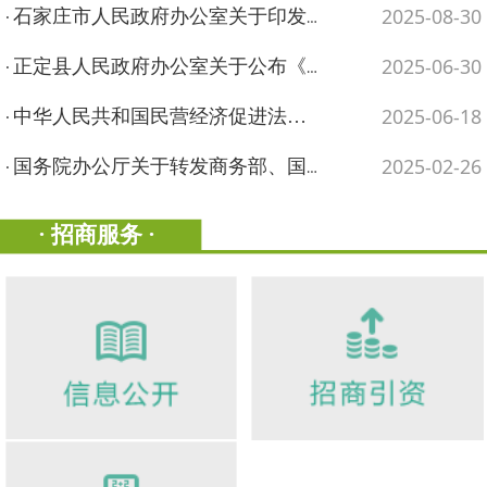
2025-08-30
石家庄市人民政府办公室关于印发《石家庄市特色产业...…
·
2025-06-30
正定县人民政府办公室关于公布《正定县政务服务事项...…
·
2025-06-18
中华人民共和国民营经济促进法…
·
2025-02-26
国务院办公厅关于转发商务部、国家发展改革委《20...…
·
· 招商服务 ·