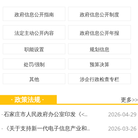
政府信息公开指南
政府信息公开制度
法定主动公开内容
政府信息公开年报
职能设置
规划信息
处罚/强制
预算决算
其他
涉企行政检查专栏
· 政策法规 ·
更多>>
2026-04-29
石家庄市人民政府办公室印发《<关于推进现代商贸物流产业高质量发展的若干措施>相关实施细则》的通知…
·
2026-03-26
《关于支持新一代电子信息产业和生物医药产业率先突...…
·