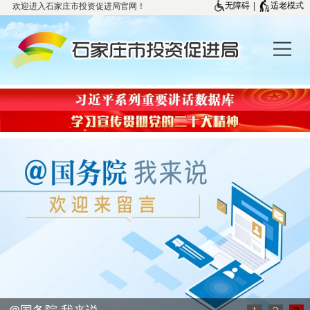
欢迎进入石家庄市投资促进局官网！
|
无障碍
适老模式