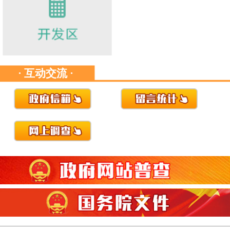
· 互动交流 ·