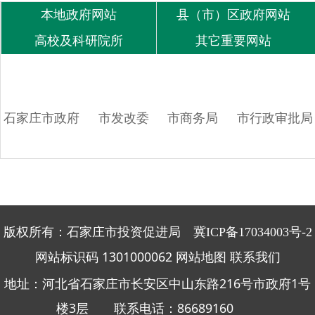
本地政府网站
县（市）区政府网站
高校及科研院所
其它重要网站
石家庄市政府
市发改委
市商务局
市行政审批局
版权所有：石家庄市投资促进局
冀ICP备17034003号-2
网站标识码 1301000062
网站地图
联系我们
地址：河北省石家庄市长安区中山东路216号市政府1号
楼3层 联系电话：86689160