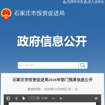
无障碍浏览
进入适老化
石家庄市投资促进局
石家庄市投资促进局2026年部门预算信息公开
发布时间：2026年02月09日 09：14