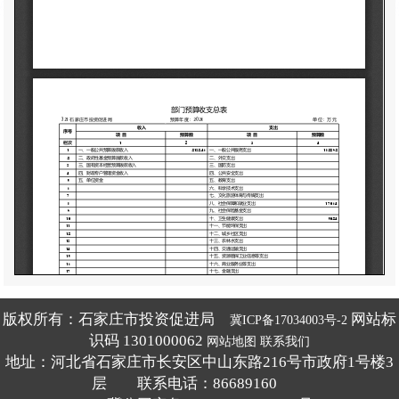
版权所有：石家庄市投资促进局
网站标
冀ICP备17034003号-2
识码 1301000062
网站地图
联系我们
地址：河北省石家庄市长安区中山东路216号市政府1号楼3
层 联系电话：86689160