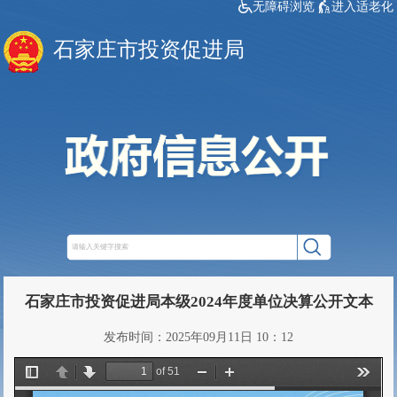
无障碍浏览
进入适老化
石家庄市投资促进局
石家庄市投资促进局本级2024年度单位决算公开文本
发布时间：2025年09月11日 10：12