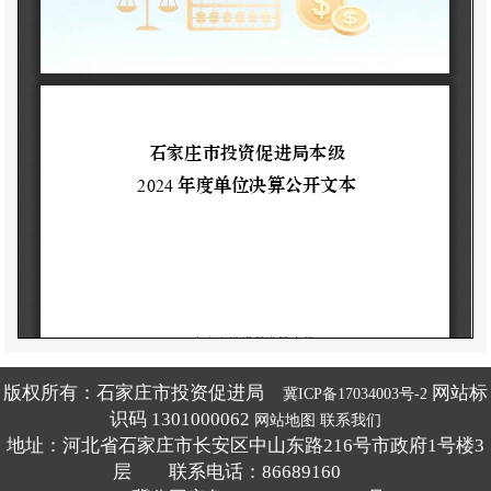
版权所有：石家庄市投资促进局
网站标
冀ICP备17034003号-2
识码 1301000062
网站地图
联系我们
地址：河北省石家庄市长安区中山东路216号市政府1号楼3
层 联系电话：86689160