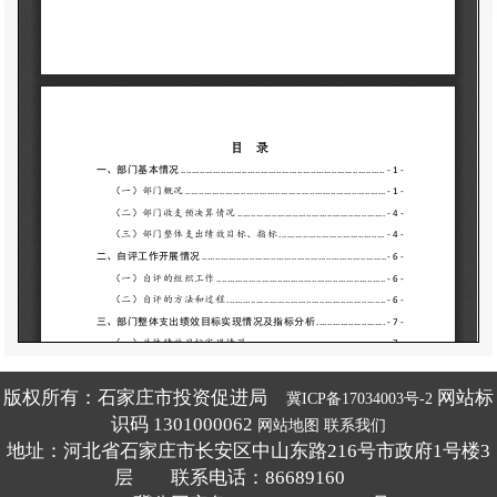
版权所有：石家庄市投资促进局
网站标
冀ICP备17034003号-2
识码 1301000062
网站地图
联系我们
地址：河北省石家庄市长安区中山东路216号市政府1号楼3
层 联系电话：86689160