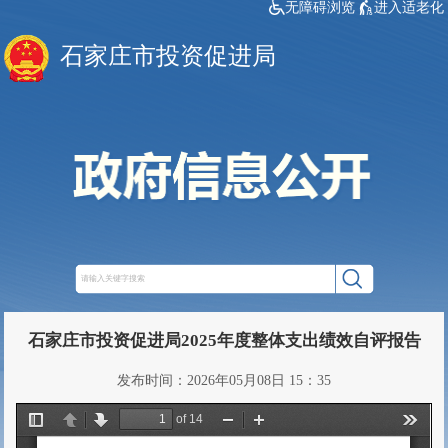
无障碍浏览
进入适老化
石家庄市投资促进局
石家庄市投资促进局2025年度整体支出绩效自评报告
发布时间：2026年05月08日 15：35