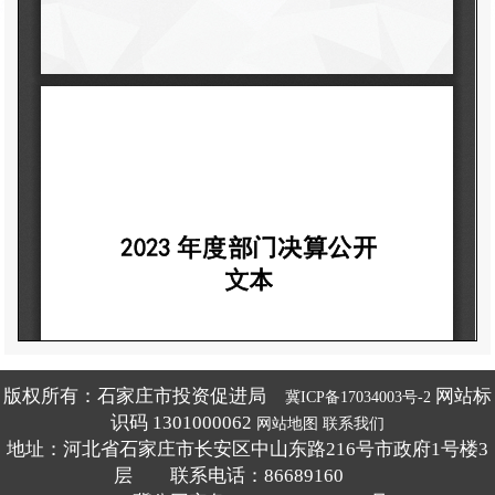
版权所有：石家庄市投资促进局
网站标
冀ICP备17034003号-2
识码 1301000062
网站地图
联系我们
地址：河北省石家庄市长安区中山东路216号市政府1号楼3
层 联系电话：86689160