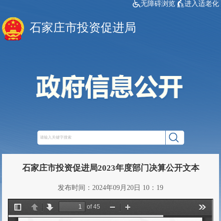
无障碍浏览
进入适老化
石家庄市投资促进局
石家庄市投资促进局2023年度部门决算公开文本
发布时间：2024年09月20日 10：19