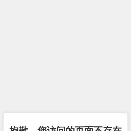
抱歉，您访问的页面不存在