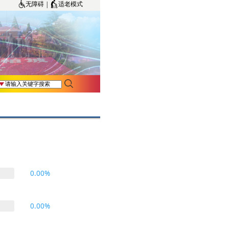
|
无障碍
适老模式
0.00%
0.00%