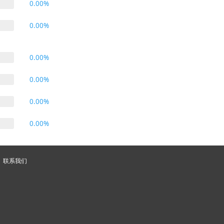
0.00%
0.00%
0.00%
0.00%
0.00%
0.00%
联系我们
60