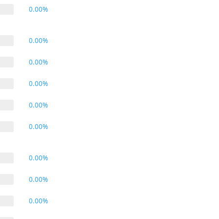
0.00%
0.00%
0.00%
0.00%
0.00%
0.00%
0.00%
0.00%
0.00%