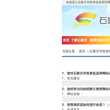
欢迎进入石家庄市投资促进局官
首页
了解石家庄
政府信息公开
当前位置：
首页
>>
石家庄市投资
1、您对石家庄市投资促进局网站
1、意见建议
2、您经常访问的招商引资类网站
1、网站名称：
3、您觉得应该如何进行改进？
（
1、改进意见：