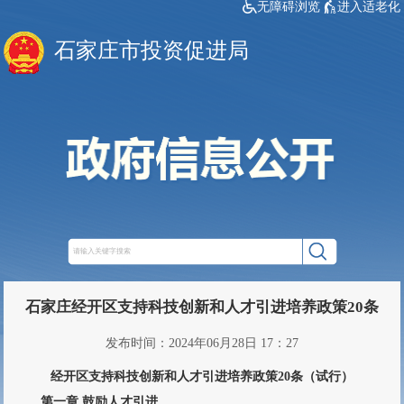
无障碍浏览
进入适老化
石家庄市投资促进局
石家庄经开区支持科技创新和人才引进培养政策20条
发布时间：2024年06月28日 17：27
经开区支持科技创新和人才引进培养政策20条（试行）
第一章 鼓励人才引进