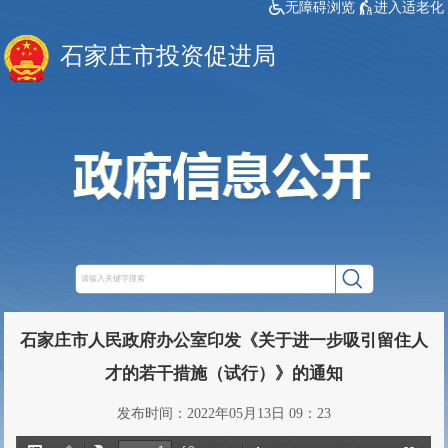
无障碍浏览
进入适老化
石家庄市投资促进局
石家庄市人民政府办公室印发《关于进一步吸引留住人
才的若干措施（试行）》的通知
发布时间：2022年05月13日 09：23