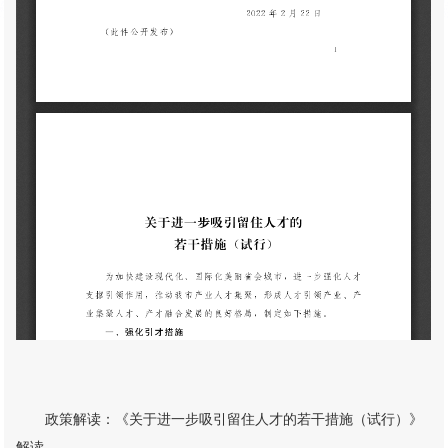
政策解读：
《关于进一步吸引留住人才的若干措施（试行）》
解读