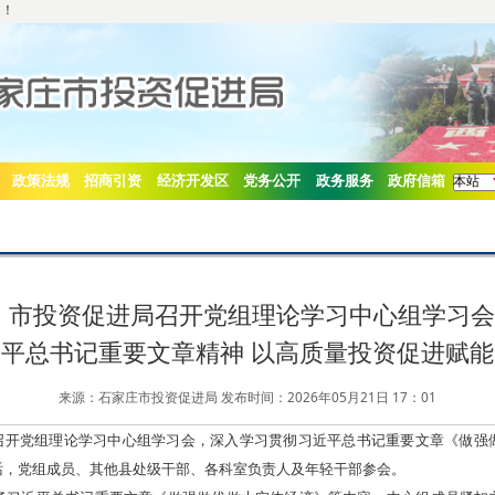
网！
政策法规
招商引资
经济开发区
党务公开
政务服务
政府信箱
市投资促进局召开党组理论学习中心组学习
平总书记重要文章精神 以高质量投资促进赋
来源：石家庄市投资促进局 发布时间：2026年05月21日 17：01
局召开党组理论学习中心组学习会，深入学习贯彻习近平总书记重要文章《做强
话，党组成员、其他县处级干部、各科室负责人及年轻干部参会。