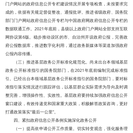
门户网站的政府信息公开专栏建设情况开展专项检查，未按要求完
成的，依据有关规定督促整改、通报批评。推进省级政府、国务院
部门门户网站政府信息公开专栏与中国政府网政府信息公开专栏的
数据联通工作。2021年底前，县级以上政府门户网站全部支持互联
网协议第6版。稳步推动设区的市、自治州开设政府公报，完善政
府公报数据库，推进数字化利用，通过政务新媒体等渠道加强政府
公报内容传播。
（三）推进基层政务公开标准化规范化。尚未出台本领域基层
政务公开标准指引的国务院部门，在2021年底前编制完成标准指
引。已经出台本领域基层政务公开标准指引的国务院部门，要对标
准指引落实情况进行跟踪评估，以基层群众实际需求为导向及时调
整完善，增强操作性、实效性。基层政府要持续加强政府信息公开
窗口建设，有效传递党和国家重大政策，积极解答政策咨询，更好
打通政策落实“最后一公里”。
四、紧扣政府信息公开条例实施深化政务公开
（一）提高依申请公开工作质量。切实转变观念，强化服务理