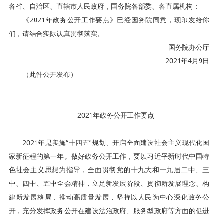
各省、自治区、直辖市人民政府，国务院各部委、各直属机构：
《2021年政务公开工作要点》已经国务院同意，现印发给你
们，请结合实际认真贯彻落实。
国务院办公厅
2021年4月9日
（此件公开发布）
2021年政务公开工作要点
2021年是实施“十四五”规划、开启全面建设社会主义现代化国
家新征程的第一年。做好政务公开工作，要以习近平新时代中国特
色社会主义思想为指导，全面贯彻党的十九大和十九届二中、三
中、四中、五中全会精神，立足新发展阶段、贯彻新发展理念、构
建新发展格局，推动高质量发展，坚持以人民为中心深化政务公
开，充分发挥政务公开在建设法治政府、服务型政府等方面的促进