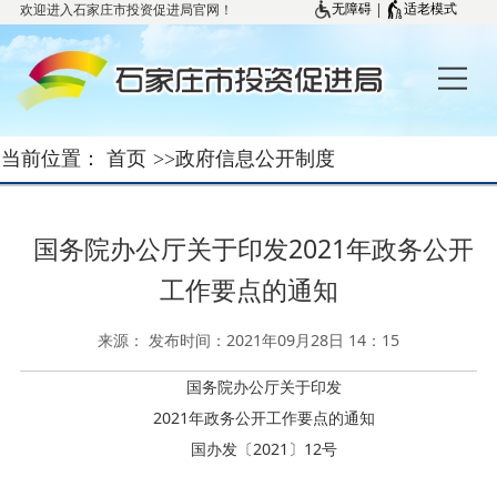
欢迎进入石家庄市投资促进局官网！
|
无障碍
适老模式
当前位置：
首页
>>
政府信息公开制度
国务院办公厅关于印发2021年政务公开
工作要点的通知
来源： 发布时间：2021年09月28日 14：15
国务院办公厅关于印发
2021年政务公开工作要点的通知
国办发〔2021〕12号