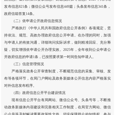
发布信息821条；微信公众号发布信息449篇；头条发布信息341条，
政府信箱答复14条。
（二）依申请公开政府信息情况
严格执行《中华人民共和国政府信息公开条例》各项规定，坚
持依法、规范、高效办理政府信息公开申请。在办理的同时，加强
与申请人的有效沟通，详细询问实际诉求，做到精准回应、充分释
疑，切实增强依申请公开办理实效。2025年，全年收到公众申请公
开政府信息的申请1条，已按照要求第一时间告知申请人。
（三）信息管理情况
严格落实政务公开审查制度，不断规范信息的采集、审核、发
布等各项环节，在局门户网站及政务新媒体公开信息内容严格落实
对外信息发布程序。
（四）政府信息公开平台建设情况
现有信息公开平台有局网站、微信公众号、头条号等，不断推
动政务新媒体内容建设和完善相关工作制度，在局官方网站、微信
公众号等及时解读重要政策性文件，切实保障群众的知情权、参与