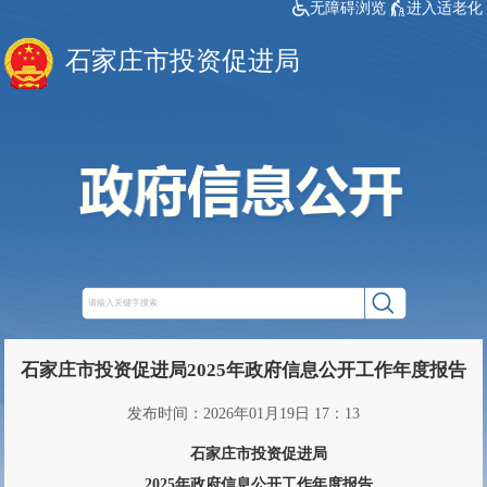
无障碍浏览
进入适老化
石家庄市投资促进局
石家庄市投资促进局2025年政府信息公开工作年度报告
发布时间：2026年01月19日 17：13
石家庄市投资促进局
2025年政府信息公开工作年度报告