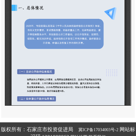
版权所有：石家庄市投资促进局
网站标
冀ICP备17034003号-2