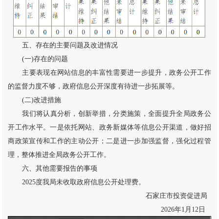
五、存在的主要问题及改进情况
(一)存在的问题
主要表现在网站信息的丰富性需要进一步提升，政务公开工作
的监督力度不够，政府信息公开深度有待进一步拓展等。
(二)改进措施
我们将认真分析，创新举措，分类施策，全面提升全局政务公
开工作水平。一是依托网站、政务新媒体等信息公开渠道，做好招
商政策宣传和工作的主动公开；二是进一步加强监督，强化过程管
理，整体推进全局政务公开工作。
六、其他需要报告的事项
2025度我局未收取政府信息公开处理费。
石家庄市投资促进局
2026年1月12日