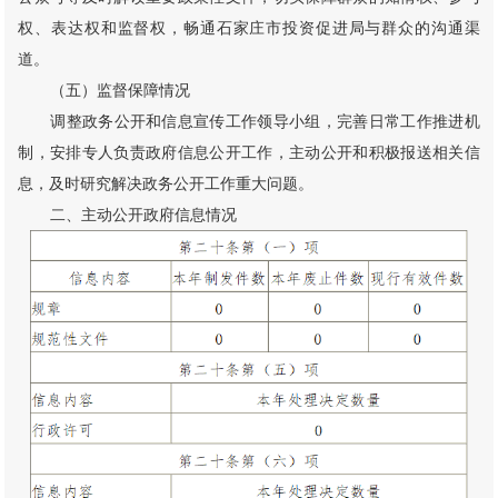
权、表达权和监督权，畅通石家庄市投资促进局与群众的沟通渠
道。
（五）监督保障情况
调整政务公开和信息宣传工作领导小组，完善日常工作推进机
制，安排专人负责政府信息公开工作，主动公开和积极报送相关信
息，及时研究解决政务公开工作重大问题。
二、主动公开政府信息情况