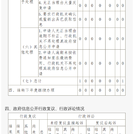
四、政府信息公开行政复议、行政诉讼情况