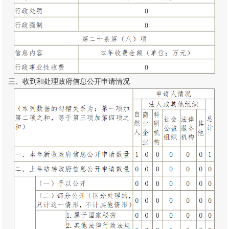
三、收到和处理政府信息公开申请情况