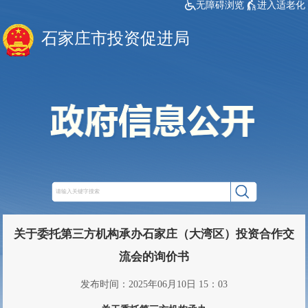
无障碍浏览
进入适老化
石家庄市投资促进局
关于委托第三方机构承办石家庄（大湾区）投资合作交
流会的询价书
发布时间：2025年06月10日 15：03