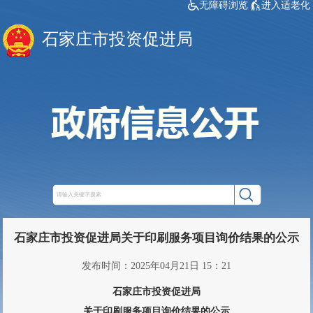
无障碍浏览
进入适老化
石家庄市投资促进局
石家庄市投资促进局关于印刷服务项目询价结果的公示
发布时间：2025年04月21日 15：21
石家庄市投资促进局
关于印刷服务项目询价结果的公示