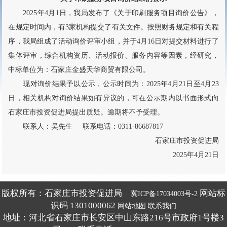
2025年4月1日，我局发布了《关于印刷服务项目询价公告》，
在规定时间内，有3家机构提交了有关文件。按照财务规定和有关程
序，我局组成了活动询价评审小组，并于4月16日对提交材料进行了
集体评审，综合机构资历、活动报价、服务内容等因素，经研究，
中标单位为：石家庄金盛天华商贸有限公司。
现对询价结果予以公示，公示时间为：2025年4月21日至4月23
日，相关机构对询价结果如有异议的，可在公示期内以书面形式向
石家庄市投资促进局提出质疑。逾期将不予受理。
联系人：吴先生 联系电话：0311-86687817
石家庄市投资促进局
2025年4月21日
版权所有：石家庄市投资促进局
网站标
冀ICP备17034003号-2
识码 1301000062
网站地图
联系我们
地址：河北省石家庄市长安区中山东路216号市政府1号楼3