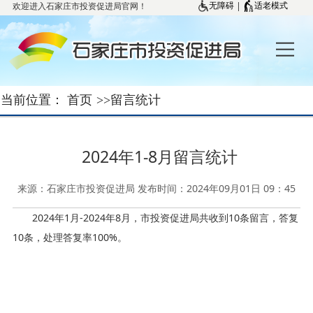
欢迎进入石家庄市投资促进局官网！
|
无障碍
适老模式
当前位置：
首页
>>
留言统计
2024年1-8月留言统计
来源：石家庄市投资促进局 发布时间：2024年09月01日 09：45
2024年1月-2024年8月，市投资促进局共收到10条留言，答复
10条，处理答复率100%。