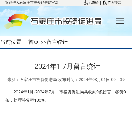
欢迎进入石家庄市投资促进局官网！
|
无障碍
适老模式
当前位置：
首页
>>
留言统计
2024年1-7月留言统计
来源：石家庄市投资促进局 发布时间：2024年08月01日 09：39
2024年1月-2024年7月，市投资促进局共收到9条留言，答复9
条，处理答复率100%。