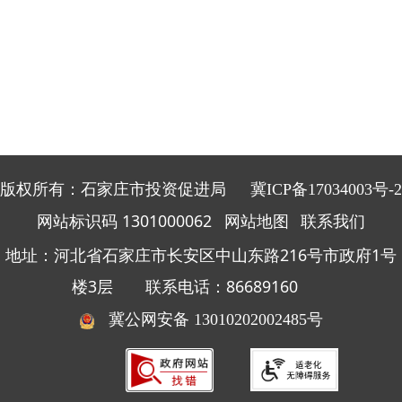
版权所有：石家庄市投资促进局
冀ICP备17034003号-2
网站标识码 1301000062
网站地图
联系我们
地址：河北省石家庄市长安区中山东路216号市政府1号
楼3层 联系电话：86689160
冀公网安备 13010202002485号