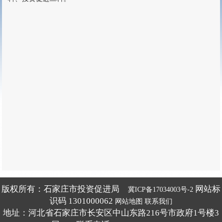
版权所有：石家庄市投资促进局
网站标
冀ICP备17034003号-2
识码 1301000062
网站地图
联系我们
地址：河北省石家庄市长安区中山东路216号市政府1号楼3