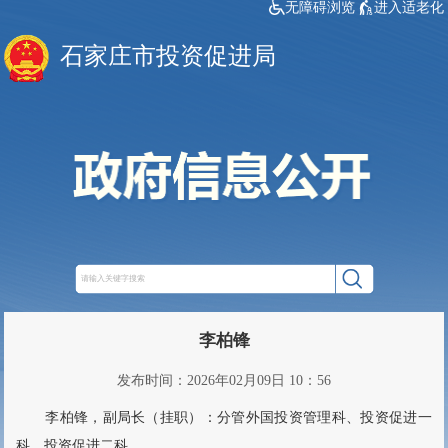
无障碍浏览
进入适老化
石家庄市投资促进局
李柏锋
发布时间：2026年02月09日 10：56
李柏锋，副局长（挂职）：分管外国投资管理科、投资促进一
科、投资促进二科。