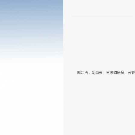
郭江浩，副局长、三级调研员：分