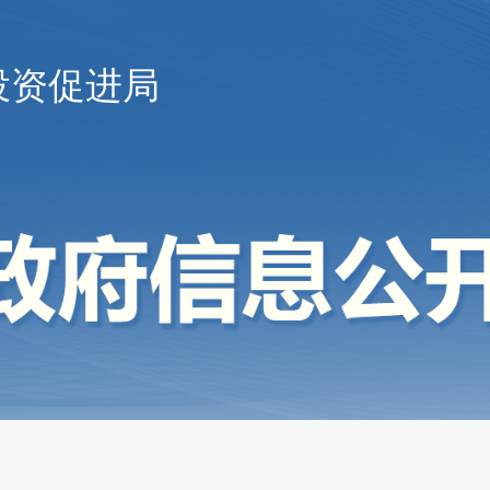
投资促进局