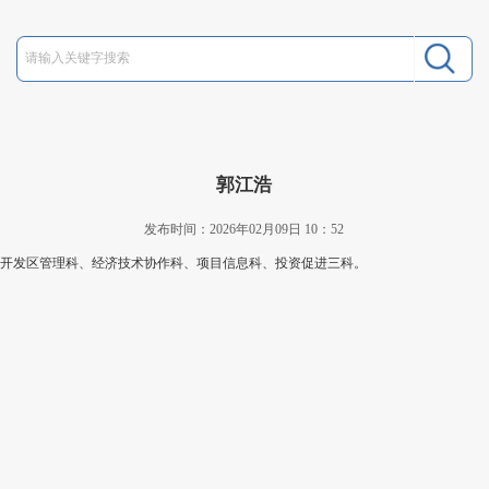
郭江浩
发布时间：2026年02月09日 10：52
管开发区管理科、经济技术协作科、项目信息科、投资促进三科。