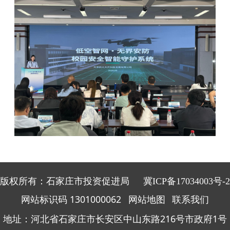
版权所有：石家庄市投资促进局
冀ICP备17034003号-2
网站标识码 1301000062
网站地图
联系我们
地址：河北省石家庄市长安区中山东路216号市政府1号