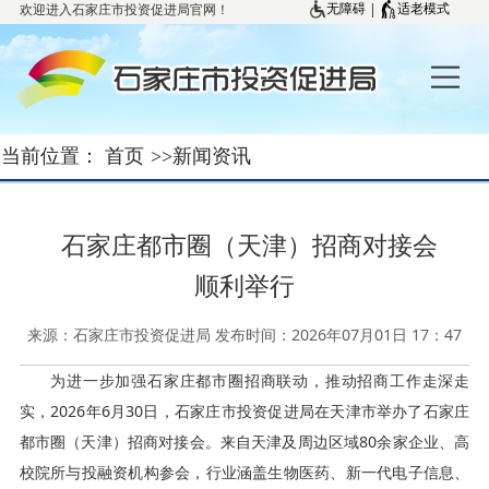
欢迎进入石家庄市投资促进局官网！
|
无障碍
适老模式
当前位置：
首页
>>
新闻资讯
石家庄都市圈（天津）招商对接会
顺利举行
来源：石家庄市投资促进局 发布时间：2026年07月01日 17：47
为进一步加强石家庄都市圈招商联动，推动招商工作走深走
实，2026年6月30日，石家庄市投资促进局在天津市举办了石家庄
都市圈（天津）招商对接会。来自天津及周边区域80余家企业、高
校院所与投融资机构参会，行业涵盖生物医药、新一代电子信息、