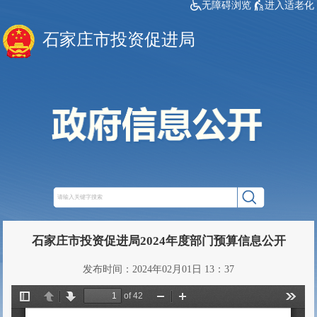
无障碍浏览
进入适老化
石家庄市投资促进局
石家庄市投资促进局2024年度部门预算信息公开
发布时间：2024年02月01日 13：37