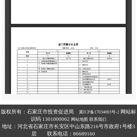
版权所有：石家庄市投资促进局
网站标
冀ICP备17034003号-2
识码 1301000062
网站地图
联系我们
地址：河北省石家庄市长安区中山东路216号市政府1号楼3
层 联系电话：86689160