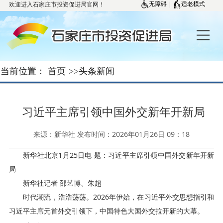
欢迎进入石家庄市投资促进局官网！
|
无障碍
适老模式
当前位置：
首页
>>
头条新闻
习近平主席引领中国外交新年开新局
来源：新华社 发布时间：2026年01月26日 09：18
新华社北京1月25日电 题：习近平主席引领中国外交新年开新
局
新华社记者 邵艺博、朱超
时代潮流，浩浩荡荡。2026年伊始，在习近平外交思想指引和
习近平主席元首外交引领下，中国特色大国外交拉开新的大幕。