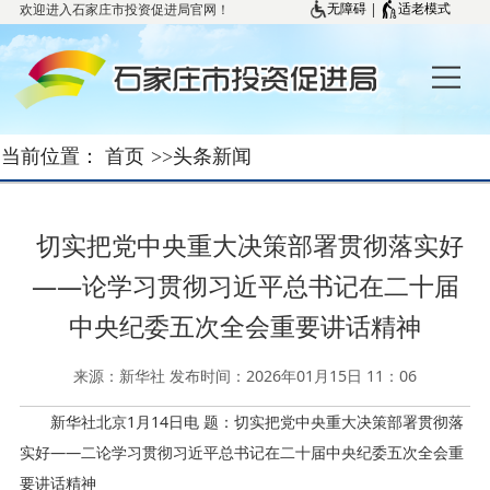
欢迎进入石家庄市投资促进局官网！
|
无障碍
适老模式
当前位置：
首页
>>
头条新闻
切实把党中央重大决策部署贯彻落实好
——论学习贯彻习近平总书记在二十届
中央纪委五次全会重要讲话精神
来源：新华社 发布时间：2026年01月15日 11：06
新华社北京1月14日电 题：切实把党中央重大决策部署贯彻落
实好——二论学习贯彻习近平总书记在二十届中央纪委五次全会重
要讲话精神