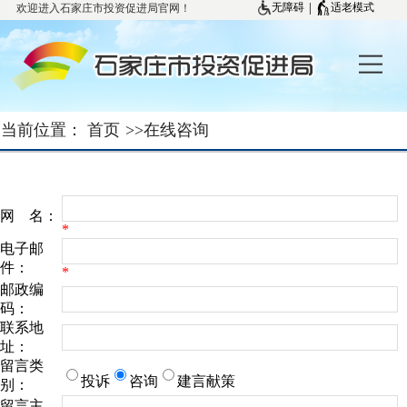
欢迎进入石家庄市投资促进局官网！
|
无障碍
适老模式
当前位置：
首页
>>
在线咨询